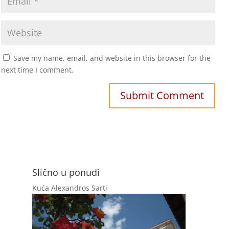
Save my name, email, and website in this browser for the
next time I comment.
Slično u ponudi
Kuća Alexandros Sarti