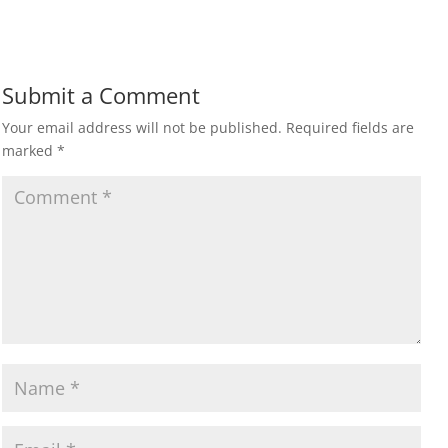
Submit a Comment
Your email address will not be published.
Required fields are
marked
*