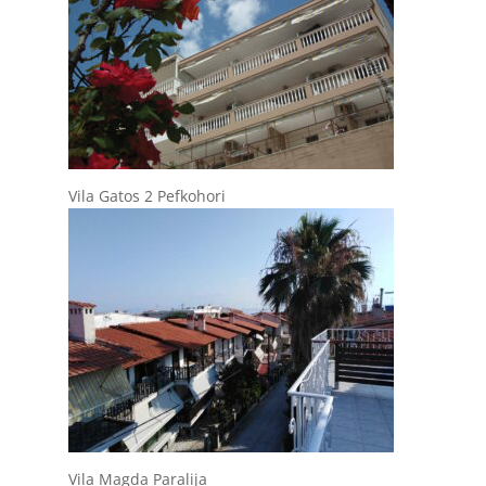
Vila Gatos 2 Pefkohori
Vila Magda Paralija