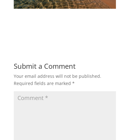
Submit a Comment
Your email address will not be published.
Required fields are marked
*