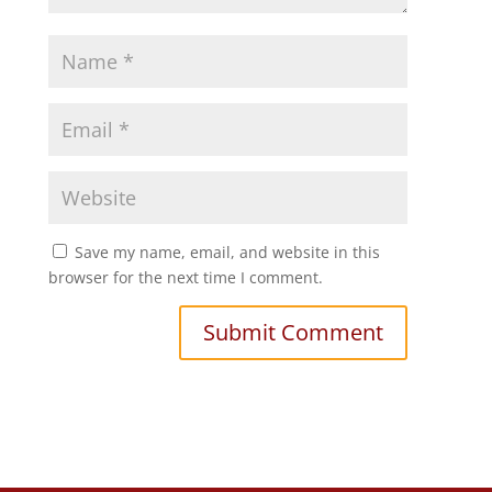
Save my name, email, and website in this
browser for the next time I comment.