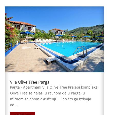
Vila Olive Tree Parga
Parga - Apartmani Vila Olive Tree Prelepi kompleks
Olive Tree se nalazi u ravnom delu Parge, u
mirnom zelenom okruženju. Ono što ga izdvaja
od...