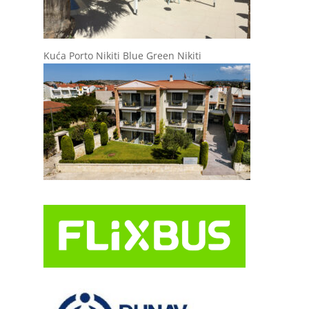
Kuća Porto Nikiti Blue Green Nikiti