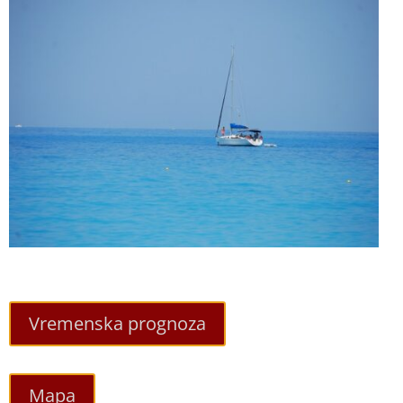
Vremenska prognoza
Mapa