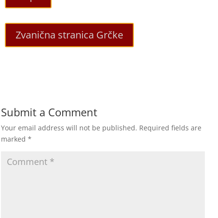
Zvanična stranica Grčke
Submit a Comment
Your email address will not be published.
Required fields are
marked
*