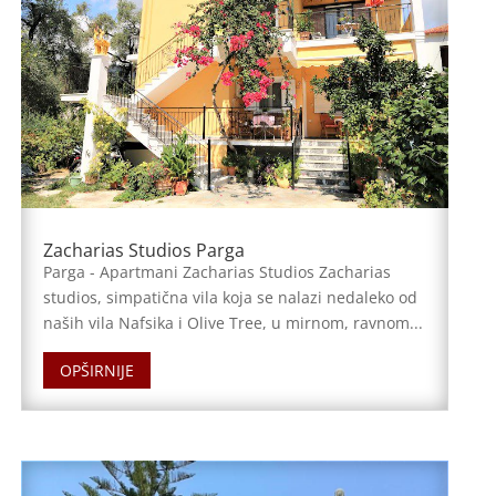
Zacharias Studios Parga
Parga - Apartmani Zacharias Studios Zacharias
studios, simpatična vila koja se nalazi nedaleko od
naših vila Nafsika i Olive Tree, u mirnom, ravnom...
OPŠIRNIJE