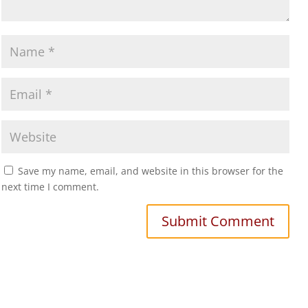
Save my name, email, and website in this browser for the
next time I comment.