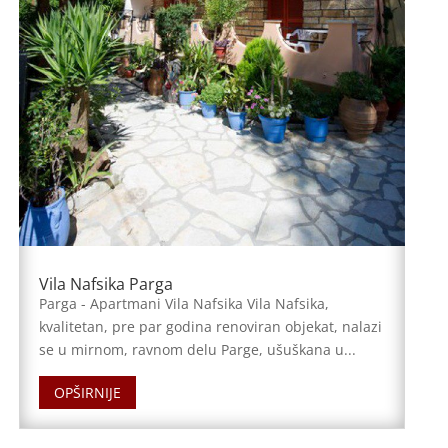
Vila Nafsika Parga
Parga - Apartmani Vila Nafsika Vila Nafsika,
kvalitetan, pre par godina renoviran objekat, nalazi
se u mirnom, ravnom delu Parge, ušuškana u...
OPŠIRNIJE