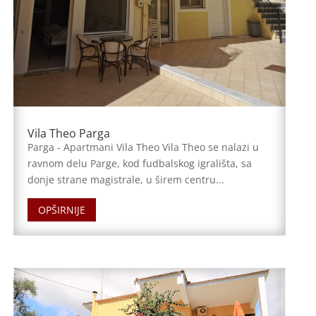
Vila Theo Parga
Parga - Apartmani Vila Theo Vila Theo se nalazi u
ravnom delu Parge, kod fudbalskog igrališta, sa
donje strane magistrale, u širem centru...
OPŠIRNIJE