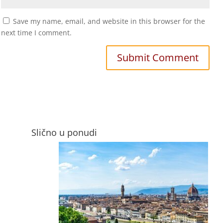
Save my name, email, and website in this browser for the
next time I comment.
Slično u ponudi