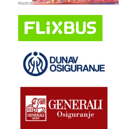
Madrid