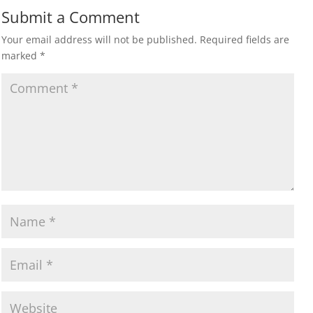
Submit a Comment
Your email address will not be published.
Required fields are
marked
*