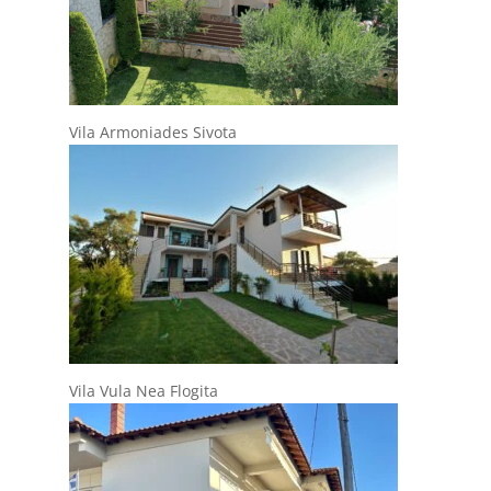
Vila Armoniades Sivota
Vila Vula Nea Flogita