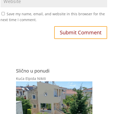
Save my name, email, and website in this browser for the
next time I comment.
Slično u ponudi
Kuća Elpida Nikiti