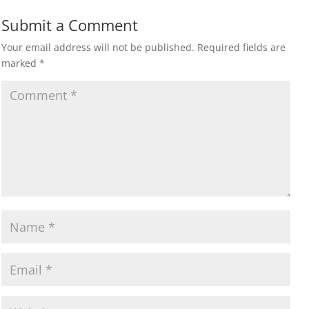
Submit a Comment
Your email address will not be published.
Required fields are
marked
*