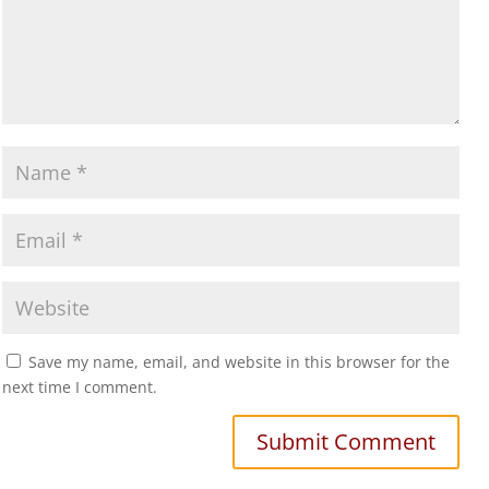
Save my name, email, and website in this browser for the
next time I comment.