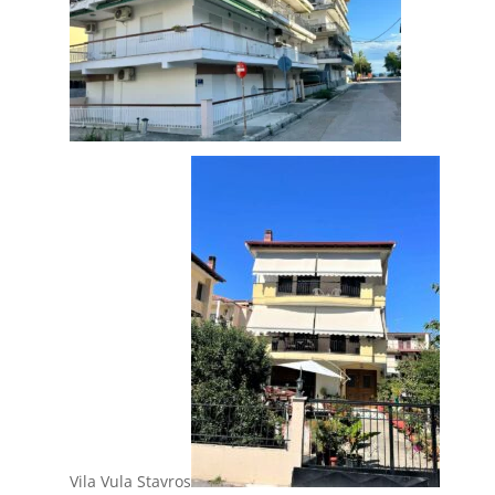
Vila Vula Stavros