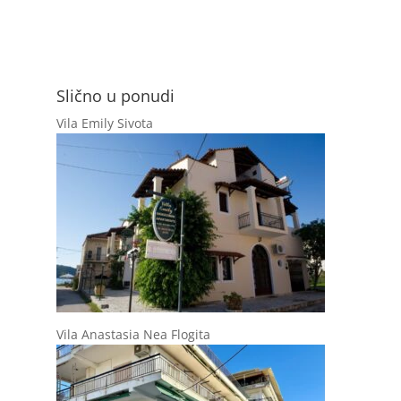
Slično u ponudi
Vila Emily Sivota
Vila Anastasia Nea Flogita