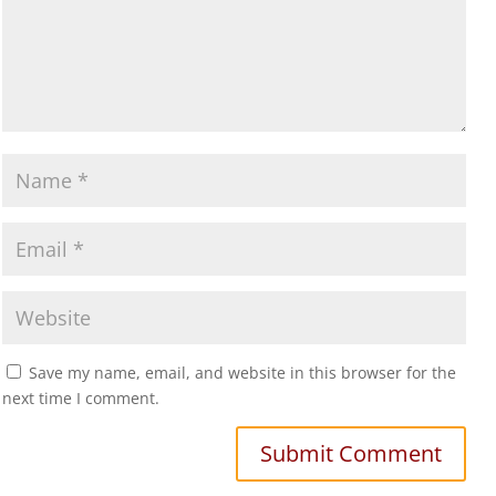
Save my name, email, and website in this browser for the
next time I comment.