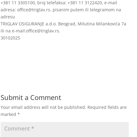
+381 11 3305100, broj telefaksa: +381 11 3122420, e-mail
adresa: office@triglav.rs, pisanim putem ili telegramom na
adresu
TRIGLAV OSIGURANJE a.d.o. Beograd, Milutina Milankovića 7a
ili na e-mail:office@triglav.rs.
30102025
Submit a Comment
Your email address will not be published.
Required fields are
marked
*