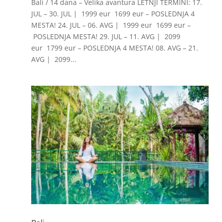
Bali / 14 dana – Velika avantura LETNJI TERMINI: 17.
JUL – 30. JUL | 1999 eur 1699 eur – POSLEDNJA 4
MESTA! 24. JUL – 06. AVG | 1999 eur 1699 eur –
POSLEDNJA MESTA! 29. JUL – 11. AVG | 2099
eur 1799 eur – POSLEDNJA 4 MESTA! 08. AVG – 21.
AVG | 2099...