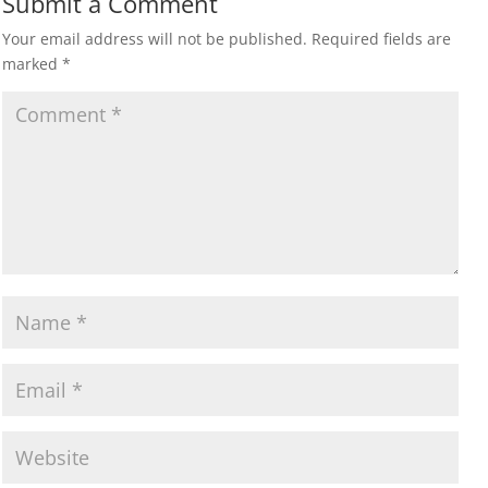
Submit a Comment
Your email address will not be published.
Required fields are
marked
*