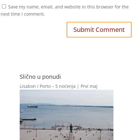
Save my name, email, and website in this browser for the
next time I comment.
Slično u ponudi
Lisabon i Porto – 5 noćenja | Prvi maj