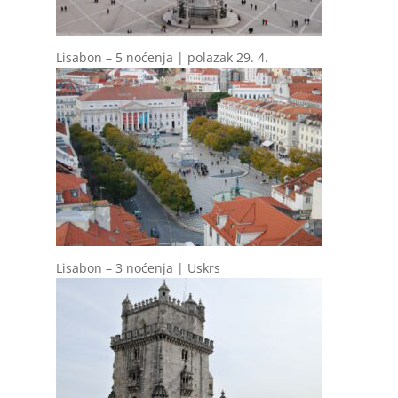
Lisabon – 5 noćenja | polazak 29. 4.
Lisabon – 3 noćenja | Uskrs