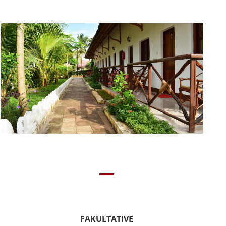
FAKULTATIVE