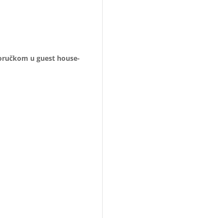
 doručkom u guest house-