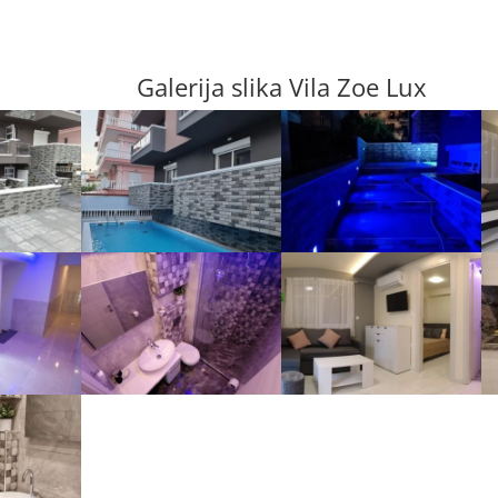
Galerija slika Vila Zoe Lux