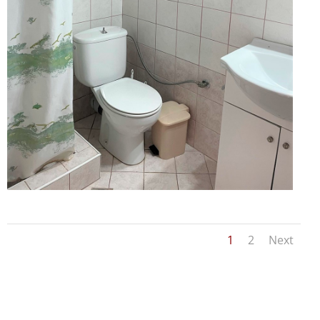
1
2
Next