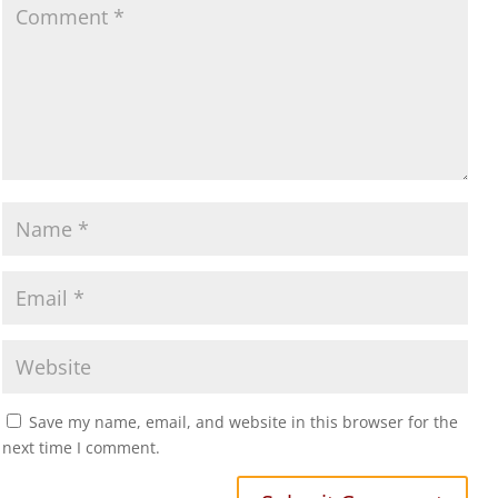
Save my name, email, and website in this browser for the
next time I comment.