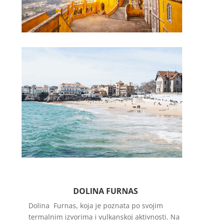
DOLINA FURNAS
Dolina Furnas, koja je poznata po svojim
termalnim izvorima i vulkanskoj aktivnosti. Na