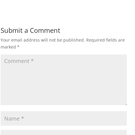
Submit a Comment
Your email address will not be published.
Required fields are
marked
*