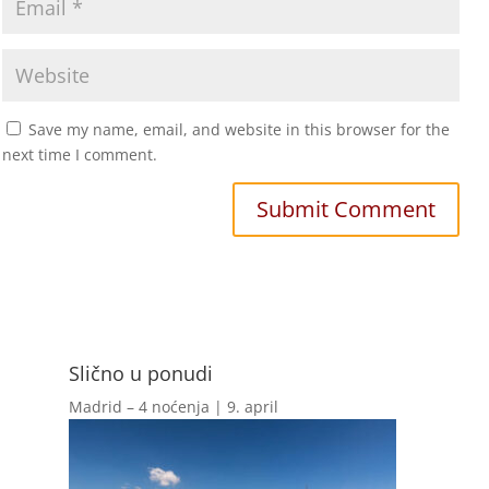
Save my name, email, and website in this browser for the
next time I comment.
Slično u ponudi
Madrid – 4 noćenja | 9. april