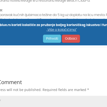
 Comment
ess will not be published.
Required fields are marked
*