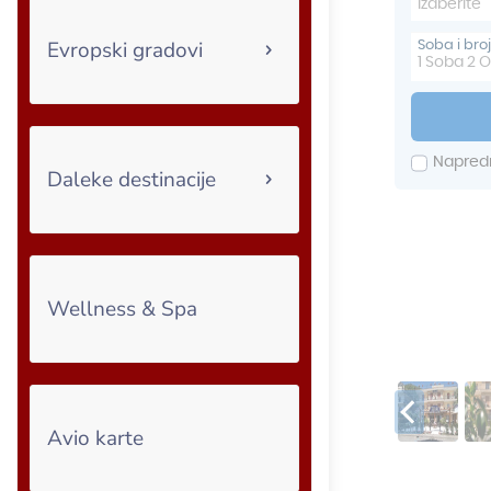
Evropski gradovi
Daleke destinacije
Wellness & Spa
Avio karte