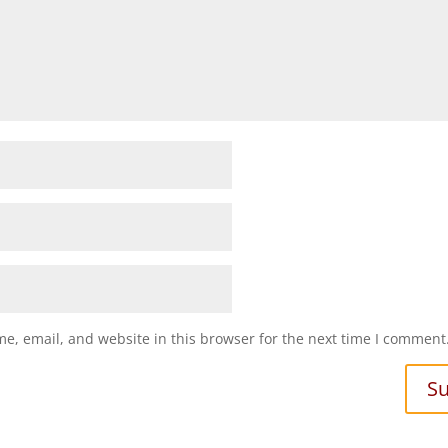
e, email, and website in this browser for the next time I comment