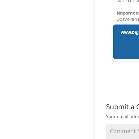
Submit a
Your email addr