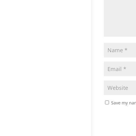
Save my nam