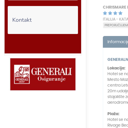
Kontakt